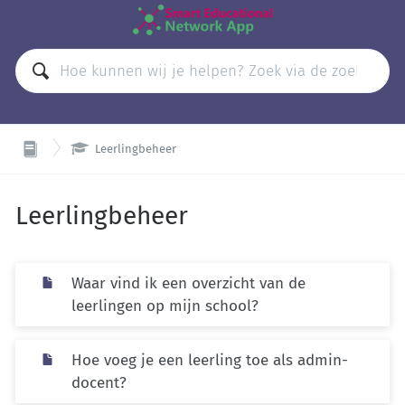

Leerlingbeheer
Leerlingbeheer
Waar vind ik een overzicht van de
leerlingen op mijn school?
Hoe voeg je een leerling toe als admin-
docent?