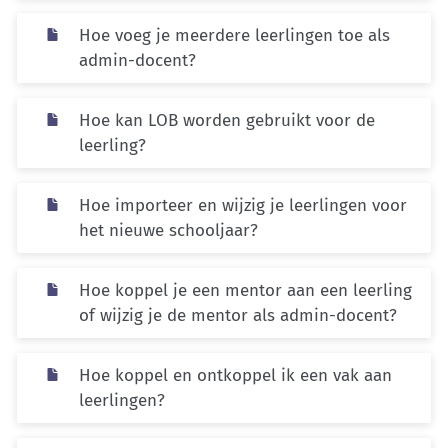
Hoe voeg je meerdere leerlingen toe als
admin-docent?
Hoe kan LOB worden gebruikt voor de
leerling?
Hoe importeer en wijzig je leerlingen voor
het nieuwe schooljaar?
Hoe koppel je een mentor aan een leerling
of wijzig je de mentor als admin-docent?
Hoe koppel en ontkoppel ik een vak aan
leerlingen?