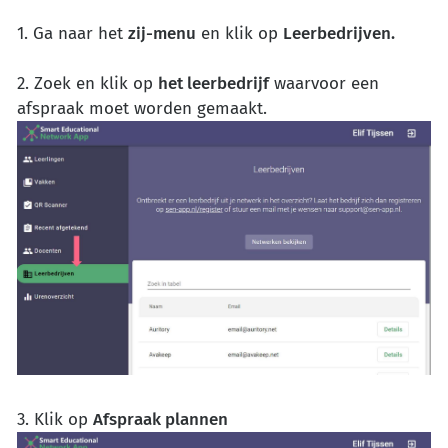
1. Ga naar het
zij-menu
en klik op
Leerbedrijven.
2. Zoek en klik op
het leerbedrijf
waarvoor een
afspraak moet worden gemaakt.
3. Klik op
Afspraak plannen