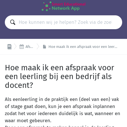

Afspraken
Hoe maak ik een afspraak voor een leerling bij een bedrijf als docent?
Hoe maak ik een afspraak voor
een leerling bij een bedrijf als
docent?
Als eenleerling in de praktijk een (deel van een) vak
of stage gaat doen, kun je een afspraak inplannen
zodat het voor iedereen duidelijk is wat, wanneer en
waar moet gebeuren.