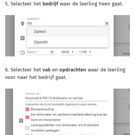
5. Selecteer het
bedrijf
waar de leerling heen gaat.
6. Selecteer het
vak
en
opdrachten
waar de leerling
voor naar het bedrijf gaat.