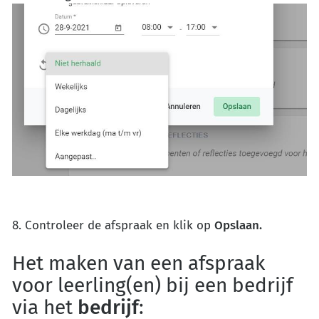
8. Controleer de afspraak en klik op
Opslaan.
Het maken van een afspraak
voor leerling(en) bij een bedrijf
via het
bedrijf
: