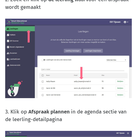
wordt gemaakt
3. Klik op
Afspraak plannen
in de agenda sectie van
de leerling-detailpagina