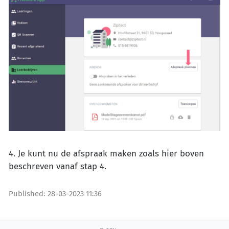
4. Je kunt nu de afspraak maken zoals hier boven
beschreven vanaf stap 4.
Published:
28-03-2023 11:36