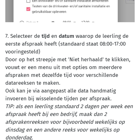
7. Selecteer de
tijd
en
datum
waarop de leerling de
eerste afspraak heeft (standaard staat 08:00-17:00
vooringesteld)
Door op het streepje met 'Niet herhaald' te klikken,
vouwt er een menu uit met opties om meerdere
afspraken met dezelfde tijd voor verschillende
datareeksen te maken.
Ook kan je via aangepast alle data handmatig
invoeren bij wisselende tijden per afspraak.
TIP: als een leerling standaard 2 dagen per week een
afspraak heeft bij een bedrijf, maak dan 2
afsprakenreeksen voor bijvoorbeeld wekelijks op
dinsdag en een andere reeks voor wekelijks op
donderdag.