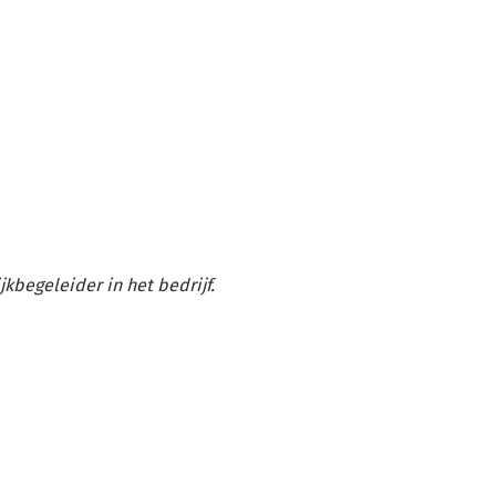
kbegeleider in het bedrijf.